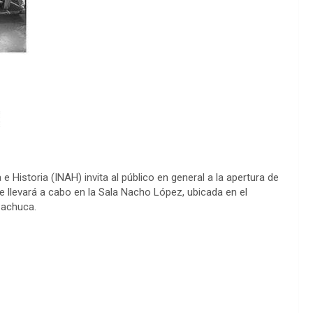
e Historia (INAH) invita al público en general a la apertura de
 llevará a cabo en la Sala Nacho López, ubicada en el
Pachuca.