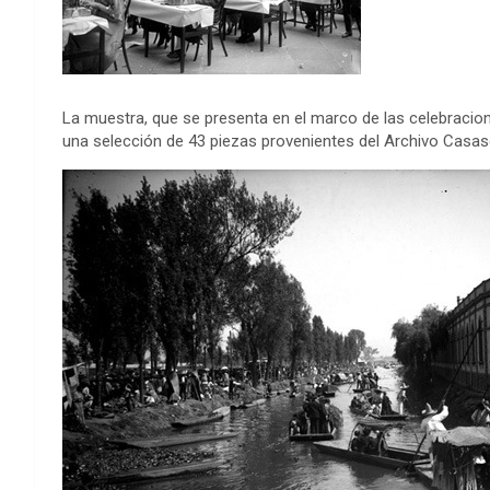
La muestra, que se presenta en el marco de las celebracion
una selección de 43 piezas provenientes del Archivo Casas