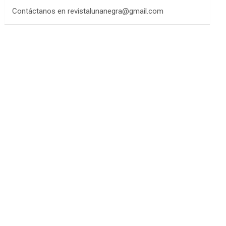
Contáctanos en revistalunanegra@gmail.com