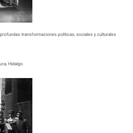
profundas transformaciones políticas, sociales y culturales
ca, Hidalgo.