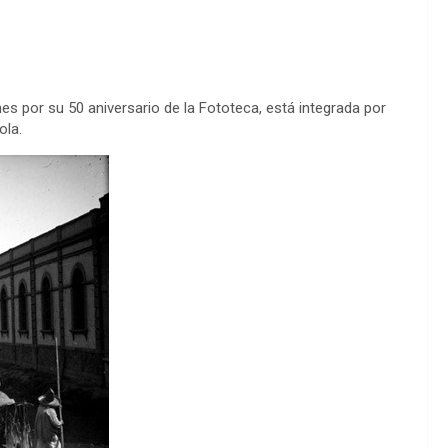
es por su 50 aniversario de la Fototeca, está integrada por
ola.