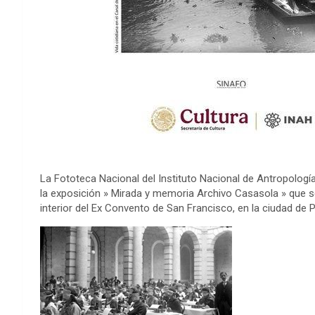
La Fototeca Nacional del Instituto Nacional de Antropología 
la exposición » Mirada y memoria Archivo Casasola » que se
interior del Ex Convento de San Francisco, en la ciudad de 