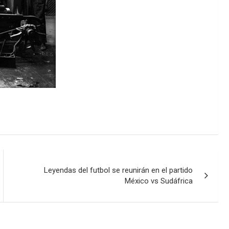
Leyendas del futbol se reunirán en el partido
México vs Sudáfrica