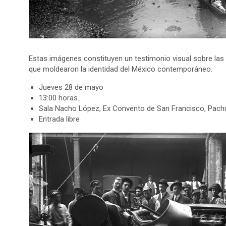
Estas imágenes constituyen un testimonio visual sobre las 
que moldearon la identidad del México contemporáneo.
Jueves 28 de mayo
13:00 horas.
Sala Nacho López, Ex Convento de San Francisco, Pachu
Entrada libre