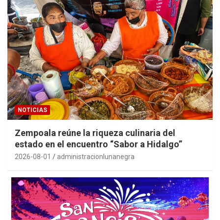
NOTICIAS
Zempoala reúne la riqueza culinaria del
estado en el encuentro “Sabor a Hidalgo”
2026-08-01
administracionlunanegra