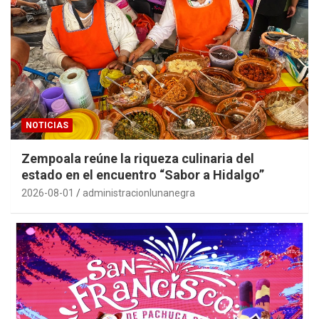
NOTICIAS
Zempoala reúne la riqueza culinaria del
estado en el encuentro “Sabor a Hidalgo”
2026-08-01
administracionlunanegra