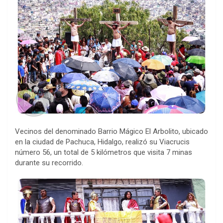
Vecinos del denominado Barrio Mágico El Arbolito, ubicado
en la ciudad de Pachuca, Hidalgo, realizó su Viacrucis
número 56, un total de 5 kilómetros que visita 7 minas
durante su recorrido.