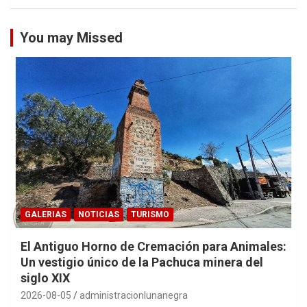
You may Missed
GALERIAS
NOTICIAS
TURISMO
El Antiguo Horno de Cremación para Animales:
Un vestigio único de la Pachuca minera del
siglo XIX
2026-08-05
administracionlunanegra