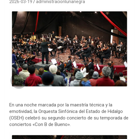
2026-03-19
administracionlunanegra
En una noche marcada por la maestría técnica y la
emotividad, la Orquesta Sinfónica del Estado de Hidalgo
(OSEH) celebró su segundo concierto de su temporada de
conciertos «Con B de Bueno».