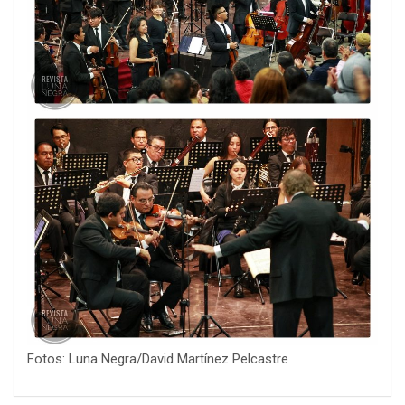
Fotos: Luna Negra/David Martínez Pelcastre