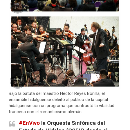
Bajo la batuta del maestro Héctor Reyes Bonilla, el
ensamble hidalguense deleitó al público de la capital
hidalguense con un programa que contrastó la vitalidad
francesa con el romanticismo alemán.
#EnVivo
la Orquesta Sinfónica del