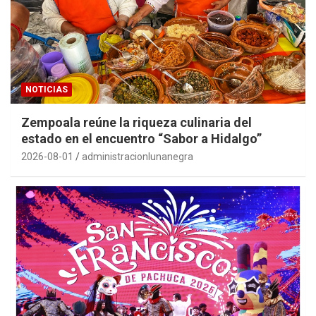
NOTICIAS
Zempoala reúne la riqueza culinaria del
estado en el encuentro “Sabor a Hidalgo”
2026-08-01
administracionlunanegra