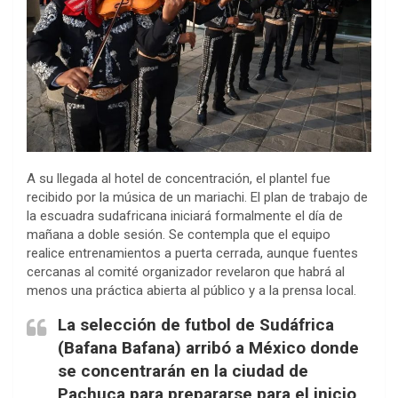
A su llegada al hotel de concentración, el plantel fue
recibido por la música de un mariachi. El plan de trabajo de
la escuadra sudafricana iniciará formalmente el día de
mañana a doble sesión. Se contempla que el equipo
realice entrenamientos a puerta cerrada, aunque fuentes
cercanas al comité organizador revelaron que habrá al
menos una práctica abierta al público y a la prensa local.
La selección de futbol de Sudáfrica
(Bafana Bafana) arribó a México donde
se concentrarán en la ciudad de
Pachuca para prepararse para el inicio