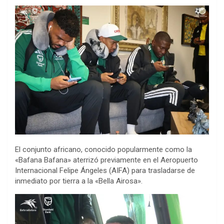
El conjunto africano, conocido popularmente como la
«Bafana Bafana» aterrizó previamente en el Aeropuerto
Internacional Felipe Ángeles (AIFA) para trasladarse de
inmediato por tierra a la «Bella Airosa».