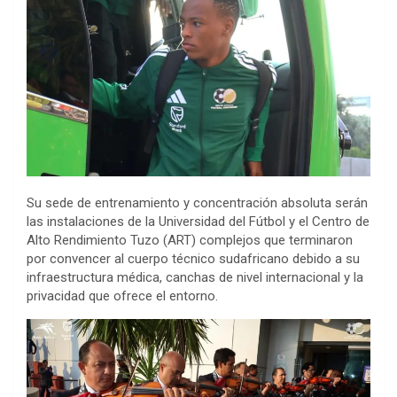
Su sede de entrenamiento y concentración absoluta serán
las instalaciones de la Universidad del Fútbol y el Centro de
Alto Rendimiento Tuzo (ART) complejos que terminaron
por convencer al cuerpo técnico sudafricano debido a su
infraestructura médica, canchas de nivel internacional y la
privacidad que ofrece el entorno.