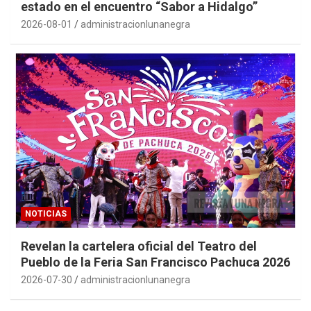
estado en el encuentro “Sabor a Hidalgo”
2026-08-01
administracionlunanegra
NOTICIAS
Revelan la cartelera oficial del Teatro del
Pueblo de la Feria San Francisco Pachuca 2026
2026-07-30
administracionlunanegra