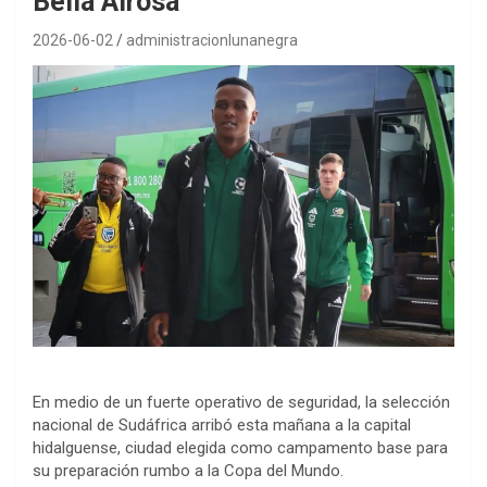
Bella Airosa
2026-06-02
administracionlunanegra
En medio de un fuerte operativo de seguridad, la selección
nacional de Sudáfrica arribó esta mañana a la capital
hidalguense, ciudad elegida como campamento base para
su preparación rumbo a la Copa del Mundo.