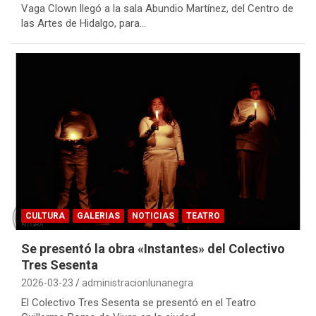
Vaga Clown llegó a la sala Abundio Martínez, del Centro de
las Artes de Hidalgo, para…
CULTURA
GALERIAS
NOTICIAS
TEATRO
Se presentó la obra «Instantes» del Colectivo
Tres Sesenta
2026-03-23
administracionlunanegra
El Colectivo Tres Sesenta se presentó en el Teatro