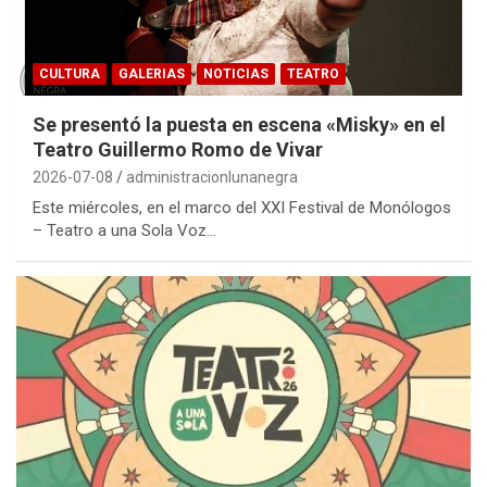
CULTURA
GALERIAS
NOTICIAS
TEATRO
Se presentó la puesta en escena «Misky» en el
Teatro Guillermo Romo de Vivar
2026-07-08
administracionlunanegra
Este miércoles, en el marco del XXI Festival de Monólogos
– Teatro a una Sola Voz…