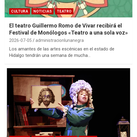
CULTURA
NOTICIAS
TEATRO
El teatro Guillermo Romo de Vivar recibirá el
Festival de Monólogos «Teatro a una sola voz»
2026-07-05
administracionlunanegra
Los amantes de las artes escénicas en el estado de
Hidalgo tendrán una semana de mucha…