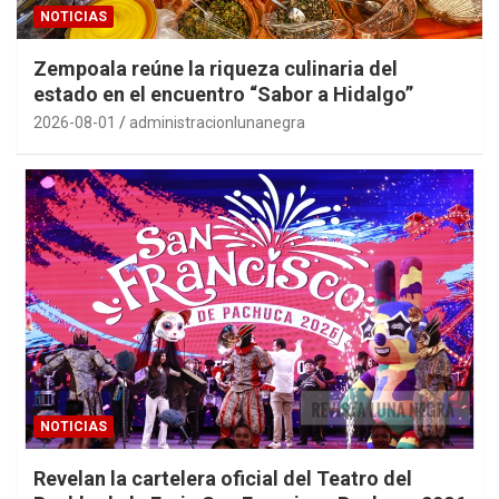
NOTICIAS
Zempoala reúne la riqueza culinaria del
estado en el encuentro “Sabor a Hidalgo”
2026-08-01
administracionlunanegra
NOTICIAS
Revelan la cartelera oficial del Teatro del