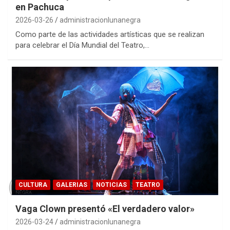
en Pachuca
2026-03-26
administracionlunanegra
Como parte de las actividades artísticas que se realizan
para celebrar el Día Mundial del Teatro,…
CULTURA
GALERIAS
NOTICIAS
TEATRO
Vaga Clown presentó «El verdadero valor»
2026-03-24
administracionlunanegra