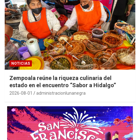
NOTICIAS
Zempoala reúne la riqueza culinaria del
estado en el encuentro “Sabor a Hidalgo”
2026-08-01
administracionlunanegra