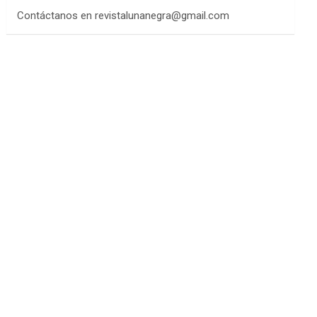
Contáctanos en revistalunanegra@gmail.com