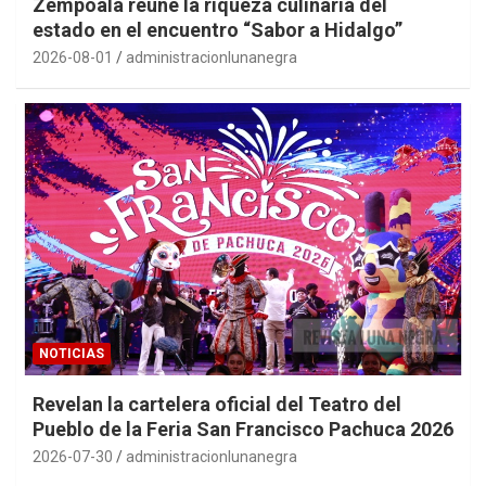
Zempoala reúne la riqueza culinaria del
estado en el encuentro “Sabor a Hidalgo”
2026-08-01
administracionlunanegra
NOTICIAS
Revelan la cartelera oficial del Teatro del
Pueblo de la Feria San Francisco Pachuca 2026
2026-07-30
administracionlunanegra