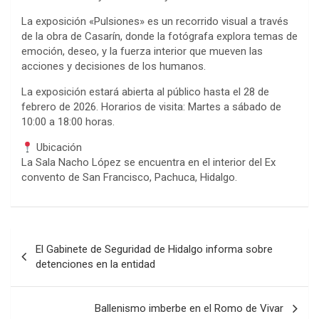
La exposición «Pulsiones» es un recorrido visual a través
de la obra de Casarín, donde la fotógrafa explora temas de
emoción, deseo, y la fuerza interior que mueven las
acciones y decisiones de los humanos.
La exposición estará abierta al público hasta el 28 de
febrero de 2026. Horarios de visita: Martes a sábado de
10:00 a 18:00 horas.
Ubicación
La Sala Nacho López se encuentra en el interior del Ex
convento de San Francisco, Pachuca, Hidalgo.
Navegación
El Gabinete de Seguridad de Hidalgo informa sobre
de
detenciones en la entidad
entradas
Ballenismo imberbe en el Romo de Vivar