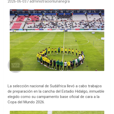
2026-06-03
administracionlunanegra
La selección nacional de Sudáfrica llevó a cabo trabajos
de preparación en la cancha del Estadio Hidalgo, inmueble
elegido como su campamento base oficial de cara a la
Copa del Mundo 2026.