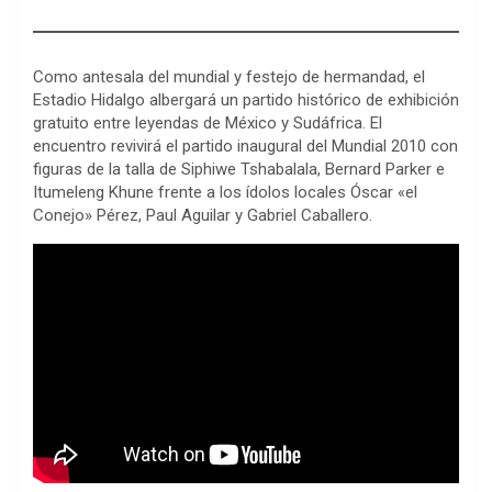
Como antesala del mundial y festejo de hermandad, el
Estadio Hidalgo albergará un partido histórico de exhibición
gratuito entre leyendas de México y Sudáfrica. El
encuentro revivirá el partido inaugural del Mundial 2010 con
figuras de la talla de Siphiwe Tshabalala, Bernard Parker e
Itumeleng Khune frente a los ídolos locales Óscar «el
Conejo» Pérez, Paul Aguilar y Gabriel Caballero.