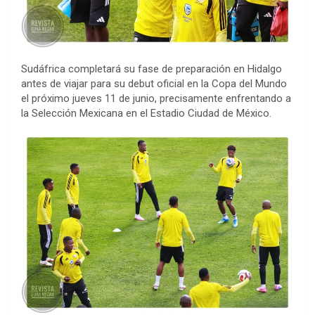
Sudáfrica completará su fase de preparación en Hidalgo
antes de viajar para su debut oficial en la Copa del Mundo
el próximo jueves 11 de junio, precisamente enfrentando a
la Selección Mexicana en el Estadio Ciudad de México.