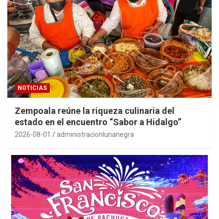
NOTICIAS
Zempoala reúne la riqueza culinaria del
estado en el encuentro “Sabor a Hidalgo”
2026-08-01
administracionlunanegra