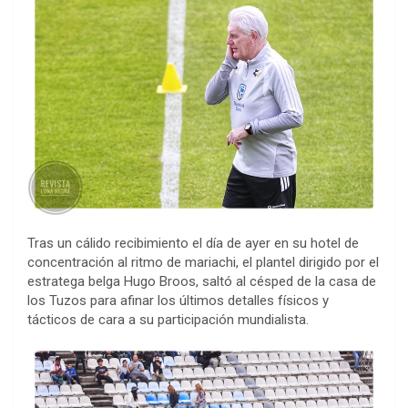
Tras un cálido recibimiento el día de ayer en su hotel de
concentración al ritmo de mariachi, el plantel dirigido por el
estratega belga Hugo Broos, saltó al césped de la casa de
los Tuzos para afinar los últimos detalles físicos y
tácticos de cara a su participación mundialista.