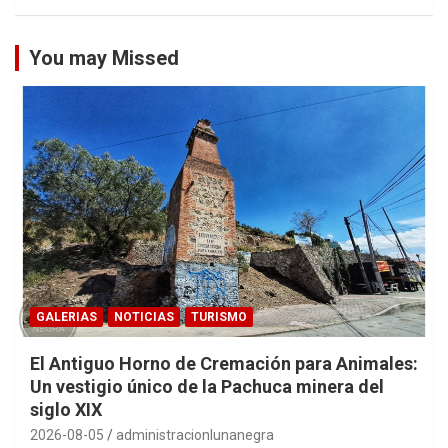
You may Missed
GALERIAS
NOTICIAS
TURISMO
El Antiguo Horno de Cremación para Animales:
Un vestigio único de la Pachuca minera del
siglo XIX
2026-08-05
administracionlunanegra