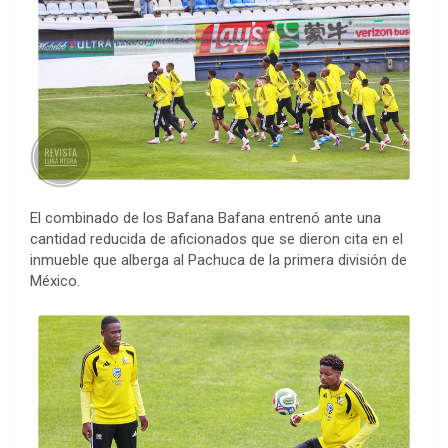
El combinado de los Bafana Bafana entrenó ante una
cantidad reducida de aficionados que se dieron cita en el
inmueble que alberga al Pachuca de la primera división de
México.