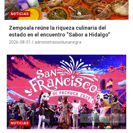
NOTICIAS
Zempoala reúne la riqueza culinaria del
estado en el encuentro “Sabor a Hidalgo”
2026-08-01
administracionlunanegra
NOTICIAS