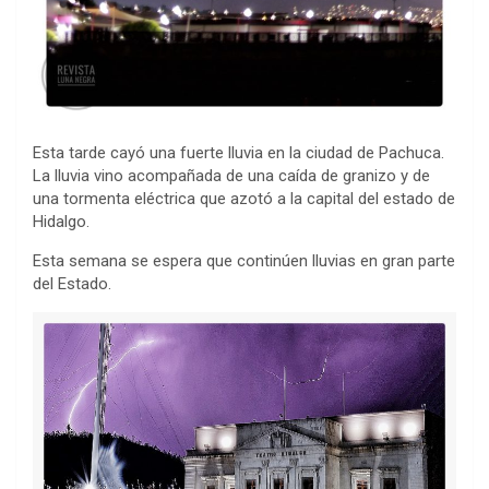
Esta tarde cayó una fuerte lluvia en la ciudad de Pachuca.
La lluvia vino acompañada de una caída de granizo y de
una tormenta eléctrica que azotó a la capital del estado de
Hidalgo.
Esta semana se espera que continúen lluvias en gran parte
del Estado.