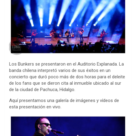
Los Bunkers se presentaron en el Auditorio Explanada. La
banda chilena interpretó varios de sus éxitos en un
concierto que duró poco más de dos horas para el deleite
de los fans que se dieron cita al inmueble ubicado al sur
de la ciudad de Pachuca, Hidalgo.
Aquí presentamos una galería de imágenes y vídeos de
esta presentación en vivo.