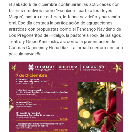
El sábado 6 de diciembre continuarán las actividades con
talleres creativos como “Escribir mi carta a los Reyes
Magos”, pintura de esferas, lettering navideño y narración
oral. Ese día destaca la participación de agrupaciones
artísticas con propuestas como el Fandango Navideño de
Los Pregoneritos de Hidalgo, la pastorela rock de Balagos
Teatro y Grupo Kandinsky, así como la presentación de
Cuerdas Capriccio y Elena Díaz. La jornada cerrará con una
película navideña.