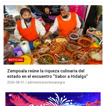
NOTICIAS
Zempoala reúne la riqueza culinaria del
estado en el encuentro “Sabor a Hidalgo”
2026-08-01
administracionlunanegra