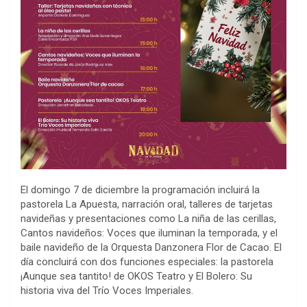
El domingo 7 de diciembre la programación incluirá la
pastorela La Apuesta, narración oral, talleres de tarjetas
navideñas y presentaciones como La niña de las cerillas,
Cantos navideños: Voces que iluminan la temporada, y el
baile navideño de la Orquesta Danzonera Flor de Cacao. El
día concluirá con dos funciones especiales: la pastorela
¡Aunque sea tantito! de OKOS Teatro y El Bolero: Su
historia viva del Trío Voces Imperiales.