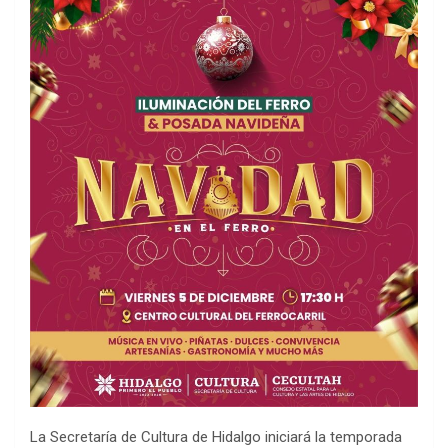
La Secretaría de Cultura de Hidalgo iniciará la temporada