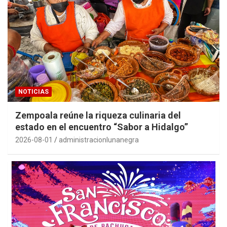
NOTICIAS
Zempoala reúne la riqueza culinaria del
estado en el encuentro “Sabor a Hidalgo”
2026-08-01
administracionlunanegra