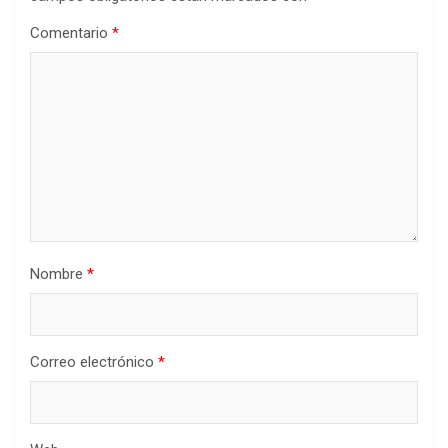
Comentario
*
Nombre
*
Correo electrónico
*