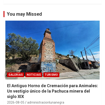
You may Missed
GALERIAS
NOTICIAS
TURISMO
El Antiguo Horno de Cremación para Animales:
Un vestigio único de la Pachuca minera del
siglo XIX
2026-08-05
administracionlunanegra