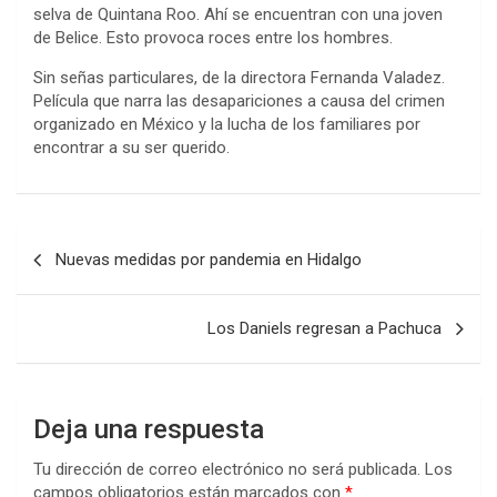
selva de Quintana Roo. Ahí se encuentran con una joven
de Belice. Esto provoca roces entre los hombres.
Sin señas particulares, de la directora Fernanda Valadez.
Película que narra las desapariciones a causa del crimen
organizado en México y la lucha de los familiares por
encontrar a su ser querido.
Navegación
Nuevas medidas por pandemia en Hidalgo
de
entradas
Los Daniels regresan a Pachuca
Deja una respuesta
Tu dirección de correo electrónico no será publicada.
Los
campos obligatorios están marcados con
*