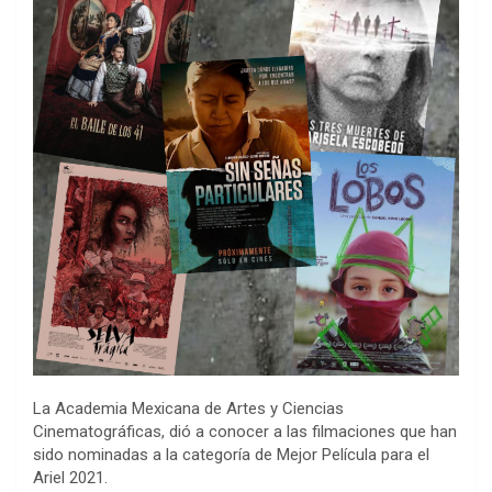
La Academia Mexicana de Artes y Ciencias
Cinematográficas, dió a conocer a las filmaciones que han
sido nominadas a la categoría de Mejor Película para el
Ariel 2021.