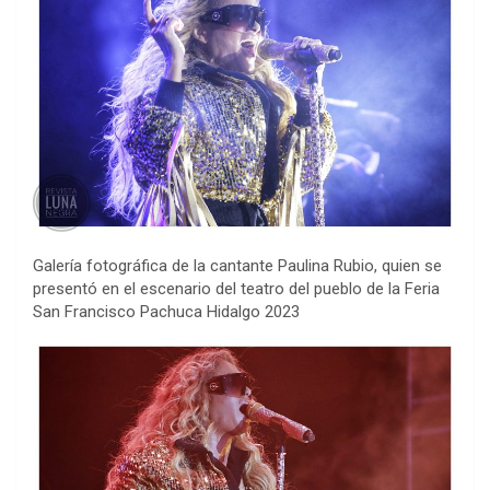
Galería fotográfica de la cantante Paulina Rubio, quien se
presentó en el escenario del teatro del pueblo de la Feria
San Francisco Pachuca Hidalgo 2023