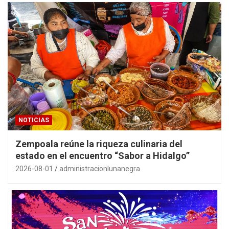
NOTICIAS
Zempoala reúne la riqueza culinaria del
estado en el encuentro “Sabor a Hidalgo”
2026-08-01
administracionlunanegra