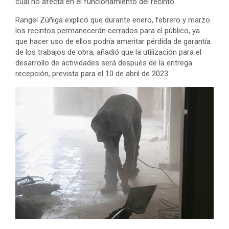
cual no afecta en el funcionamiento del recinto.
Rangel Zúñiga explicó que durante enero, febrero y marzo
los recintos permanecerán cerrados para el público, ya
que hacer uso de ellos podría ameritar pérdida de garantía
de los trabajos de obra; añadió que la utilización para el
desarrollo de actividades será después de la entrega
recepción, prevista para el 10 de abril de 2023.