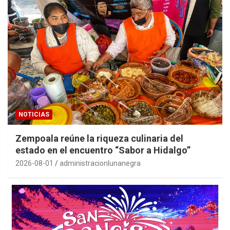
NOTICIAS
Zempoala reúne la riqueza culinaria del
estado en el encuentro “Sabor a Hidalgo”
2026-08-01
administracionlunanegra