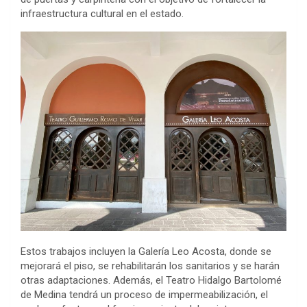
infraestructura cultural en el estado.
Estos trabajos incluyen la Galería Leo Acosta, donde se
mejorará el piso, se rehabilitarán los sanitarios y se harán
otras adaptaciones. Además, el Teatro Hidalgo Bartolomé
de Medina tendrá un proceso de impermeabilización, el