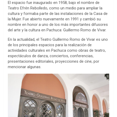
El espacio fue inaugurado en 1958, bajo el nombre de
Teatro Efrén Rebolledo, como un medio para ampliar la
cultura y formaba parte de las instalaciones de la Casa de
la Mujer. Fue abierto nuevamente en 1991 y cambió su
nombre en honor a uno de los más importantes difusores
del arte y la cultura en Pachuca: Guillermo Romo de Vivar.
En la actualidad, el Teatro Guillermo Romo de Vivar es uno
de los principales espacios para la realización de
actividades culturales en Pachuca como obras de teatro,
espectáculos de danza, conciertos, conferencias,
presentaciones editoriales, proyecciones de cine, por
mencionar algunas.