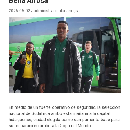
Bella Airosa
2026-06-02
administracionlunanegra
En medio de un fuerte operativo de seguridad, la selección
nacional de Sudáfrica arribó esta mañana a la capital
hidalguense, ciudad elegida como campamento base para
su preparación rumbo a la Copa del Mundo.