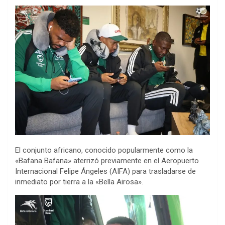
El conjunto africano, conocido popularmente como la
«Bafana Bafana» aterrizó previamente en el Aeropuerto
Internacional Felipe Ángeles (AIFA) para trasladarse de
inmediato por tierra a la «Bella Airosa».