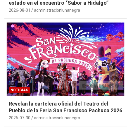
estado en el encuentro “Sabor a Hidalgo”
2026-08-01
administracionlunanegra
NOTICIAS
Revelan la cartelera oficial del Teatro del
Pueblo de la Feria San Francisco Pachuca 2026
2026-07-30
administracionlunanegra