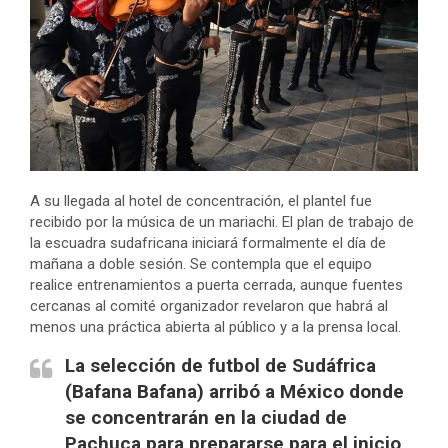
A su llegada al hotel de concentración, el plantel fue
recibido por la música de un mariachi. El plan de trabajo de
la escuadra sudafricana iniciará formalmente el día de
mañana a doble sesión. Se contempla que el equipo
realice entrenamientos a puerta cerrada, aunque fuentes
cercanas al comité organizador revelaron que habrá al
menos una práctica abierta al público y a la prensa local.
La selección de futbol de Sudáfrica
(Bafana Bafana) arribó a México donde
se concentrarán en la ciudad de
Pachuca para prepararse para el inicio