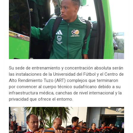
Su sede de entrenamiento y concentración absoluta serán
las instalaciones de la Universidad del Fútbol y el Centro de
Alto Rendimiento Tuzo (ART) complejos que terminaron
por convencer al cuerpo técnico sudafricano debido a su
infraestructura médica, canchas de nivel internacional y la
privacidad que ofrece el entorno.