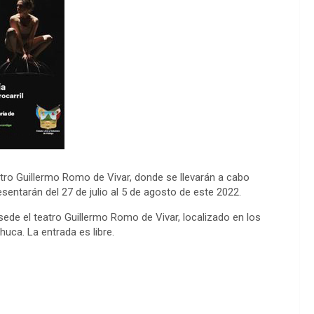
tro Guillermo Romo de Vivar, donde se llevarán a cabo
entarán del 27 de julio al 5 de agosto de este 2022.
sede el teatro Guillermo Romo de Vivar, localizado en los
huca. La entrada es libre.