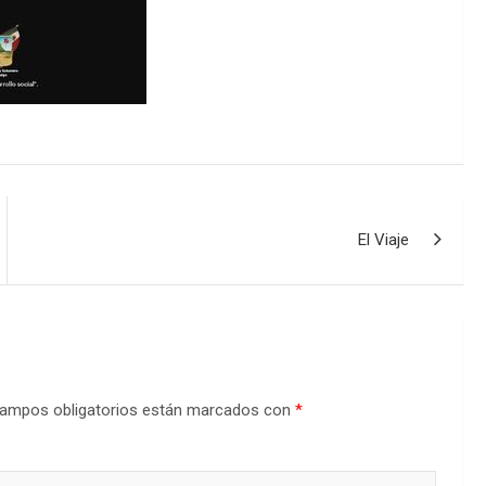
El Viaje
ampos obligatorios están marcados con
*