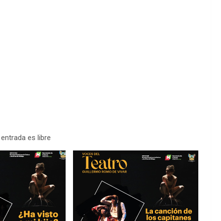
entrada es libre