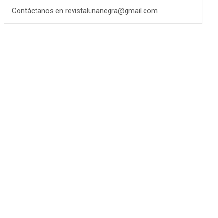
Contáctanos en revistalunanegra@gmail.com