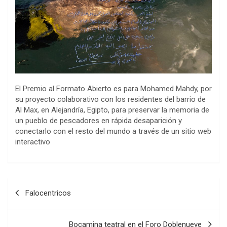
El Premio al Formato Abierto es para Mohamed Mahdy, por
su proyecto colaborativo con los residentes del barrio de
Al Max, en Alejandría, Egipto, para preservar la memoria de
un pueblo de pescadores en rápida desaparición y
conectarlo con el resto del mundo a través de un sitio web
interactivo
Navegación
Falocentricos
de
entradas
Bocamina teatral en el Foro Doblenueve