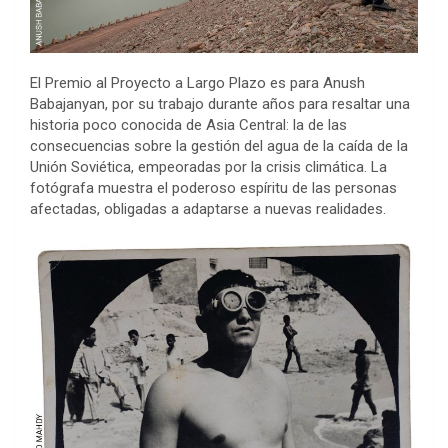
El Premio al Proyecto a Largo Plazo es para Anush
Babajanyan, por su trabajo durante años para resaltar una
historia poco conocida de Asia Central: la de las
consecuencias sobre la gestión del agua de la caída de la
Unión Soviética, empeoradas por la crisis climática. La
fotógrafa muestra el poderoso espíritu de las personas
afectadas, obligadas a adaptarse a nuevas realidades.