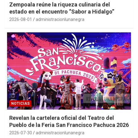
Zempoala reúne la riqueza culinaria del
estado en el encuentro “Sabor a Hidalgo”
2026-08-01
administracionlunanegra
NOTICIAS
Revelan la cartelera oficial del Teatro del
Pueblo de la Feria San Francisco Pachuca 2026
2026-07-30
administracionlunanegra