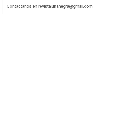
Contáctanos en revistalunanegra@gmail.com