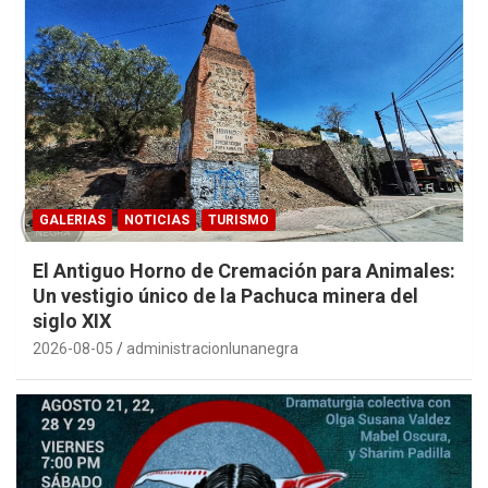
GALERIAS
NOTICIAS
TURISMO
El Antiguo Horno de Cremación para Animales:
Un vestigio único de la Pachuca minera del
siglo XIX
2026-08-05
administracionlunanegra