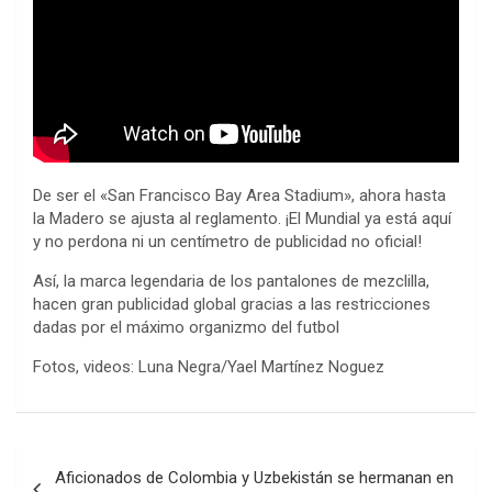
De ser el «San Francisco Bay Area Stadium», ahora hasta
la Madero se ajusta al reglamento. ¡El Mundial ya está aquí
y no perdona ni un centímetro de publicidad no oficial!
Así, la marca legendaria de los pantalones de mezclilla,
hacen gran publicidad global gracias a las restricciones
dadas por el máximo organizmo del futbol
Fotos, videos: Luna Negra/Yael Martínez Noguez
Navegación
Aficionados de Colombia y Uzbekistán se hermanan en