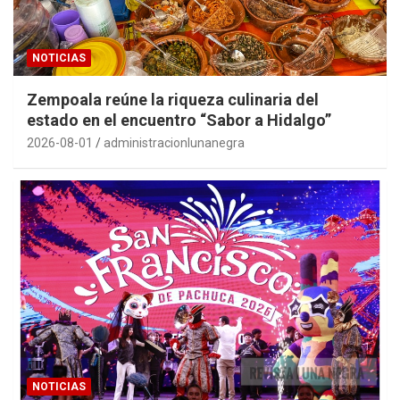
NOTICIAS
Zempoala reúne la riqueza culinaria del
estado en el encuentro “Sabor a Hidalgo”
2026-08-01
administracionlunanegra
NOTICIAS