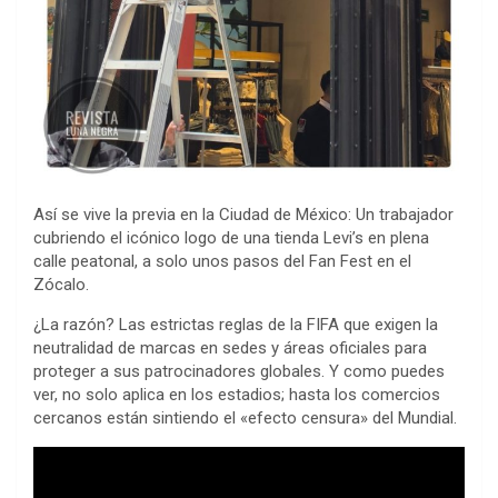
Así se vive la previa en la Ciudad de México: Un trabajador
cubriendo el icónico logo de una tienda Levi’s en plena
calle peatonal, a solo unos pasos del Fan Fest en el
Zócalo.
¿La razón? Las estrictas reglas de la FIFA que exigen la
neutralidad de marcas en sedes y áreas oficiales para
proteger a sus patrocinadores globales. Y como puedes
ver, no solo aplica en los estadios; hasta los comercios
cercanos están sintiendo el «efecto censura» del Mundial.