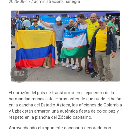
2026-06-17
administracionlunanegra
El corazón del país se transformó en el epicentro de la
hermandad mundialista. Horas antes de que ruede el balón
en la cancha del Estadio Azteca, las aficiones de Colombia
y Uzbekistán armaron una auténtica fiesta de color, paz y
respeto en la plancha del Zócalo capitalino.
Aprovechando el imponente escenario decorado con