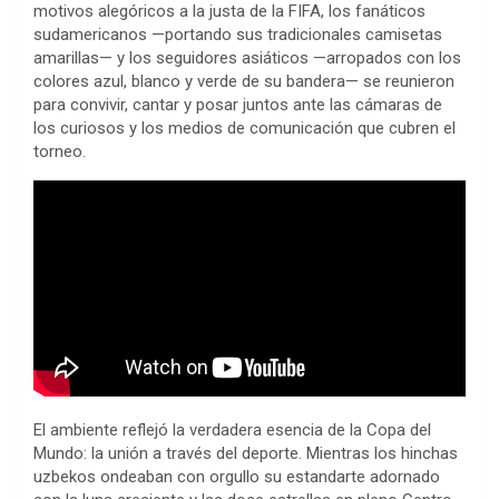
motivos alegóricos a la justa de la FIFA, los fanáticos
sudamericanos —portando sus tradicionales camisetas
amarillas— y los seguidores asiáticos —arropados con los
colores azul, blanco y verde de su bandera— se reunieron
para convivir, cantar y posar juntos ante las cámaras de
los curiosos y los medios de comunicación que cubren el
torneo.
El ambiente reflejó la verdadera esencia de la Copa del
Mundo: la unión a través del deporte. Mientras los hinchas
uzbekos ondeaban con orgullo su estandarte adornado