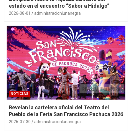
estado en el encuentro “Sabor a Hidalgo”
2026-08-01
administracionlunanegra
NOTICIAS
Revelan la cartelera oficial del Teatro del
Pueblo de la Feria San Francisco Pachuca 2026
2026-07-30
administracionlunanegra