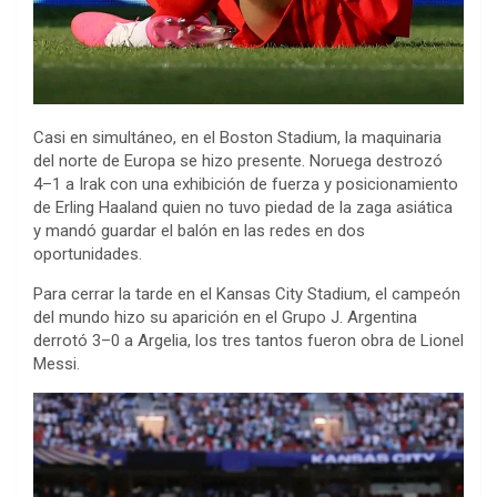
Casi en simultáneo, en el Boston Stadium, la maquinaria
del norte de Europa se hizo presente. Noruega destrozó
4–1 a Irak con una exhibición de fuerza y posicionamiento
de Erling Haaland quien no tuvo piedad de la zaga asiática
y mandó guardar el balón en las redes en dos
oportunidades.
Para cerrar la tarde en el Kansas City Stadium, el campeón
del mundo hizo su aparición en el Grupo J. Argentina
derrotó 3–0 a Argelia, los tres tantos fueron obra de Lionel
Messi.